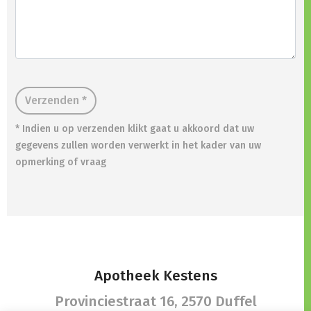
Verzenden *
* Indien u op verzenden klikt gaat u akkoord dat uw
gegevens zullen worden verwerkt in het kader van uw
opmerking of vraag
Apotheek Kestens
Provinciestraat 16,
2570 Duffel