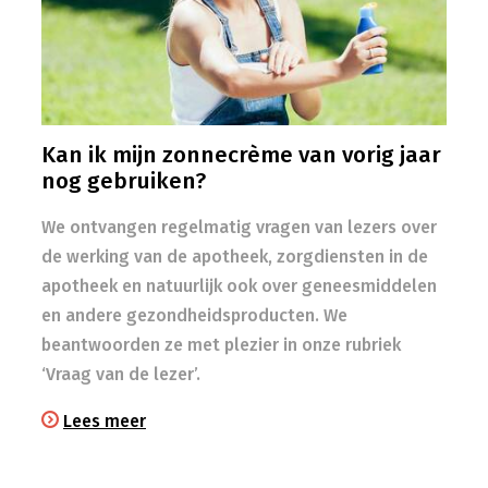
Kan ik mijn zonnecrème van vorig jaar
nog gebruiken?
We ontvangen regelmatig vragen van lezers over
de werking van de apotheek, zorgdiensten in de
apotheek en natuurlijk ook over geneesmiddelen
en andere gezondheidsproducten. We
beantwoorden ze met plezier in onze rubriek
‘Vraag van de lezer’.
Lees meer