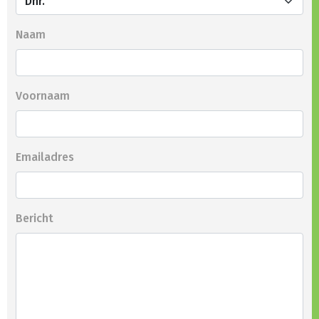
Naam
Voornaam
Emailadres
Bericht