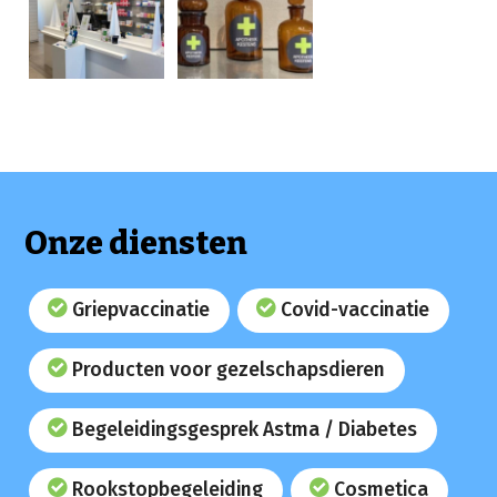
Onze diensten
Griepvaccinatie
Covid-vaccinatie
Producten voor gezelschapsdieren
Begeleidingsgesprek Astma / Diabetes
Rookstopbegeleiding
Cosmetica