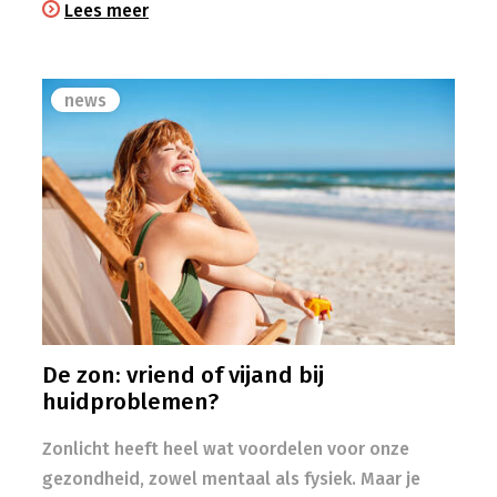
Lees meer
news
De zon: vriend of vijand bij
huidproblemen?
Zonlicht heeft heel wat voordelen voor onze
gezondheid, zowel mentaal als fysiek. Maar je