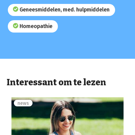
Geneesmiddelen, med. hulpmiddelen
Homeopathie
Interessant om te lezen
news