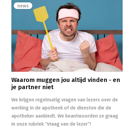
news
Waarom muggen jou altijd vinden - en
je partner niet
We krijgen regelmatig vragen van lezers over de
werking in de apotheek of de diensten die de
apotheker aanbiedt. We beantwoorden ze graag
in onze rubriek “Vraag van de lezer”!