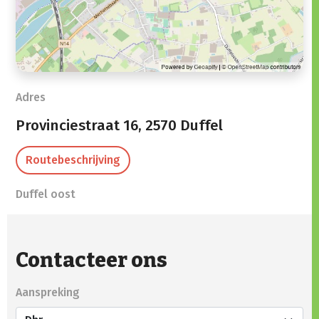
Adres
Provinciestraat 16,
2570 Duffel
Routebeschrijving
Duffel oost
Contacteer ons
Aanspreking