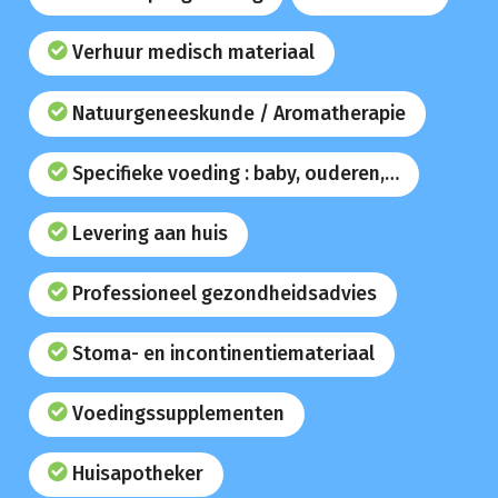
Verhuur medisch materiaal
Natuurgeneeskunde / Aromatherapie
Specifieke voeding : baby, ouderen,…
Levering aan huis
Professioneel gezondheidsadvies
Stoma- en incontinentiemateriaal
Voedingssupplementen
Huisapotheker