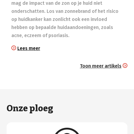
mag de impact van de zon op je huid niet
onderschatten. Los van zonnebrand of het risico
op huidkanker kan zonlicht ook een invloed
hebben op bepaalde huidaandoeningen, zoals
acne, eczeem of psoriasis.
Lees meer
Toon meer artikels
Onze ploeg